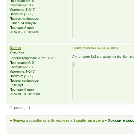
Приглашений:
0
Сообщений:
33
Уважение:
[+0/-0]
Позитив:
[+0/-0]
Провел на форуме:
3 часа 34 минуты
Последний визит:
2024-05-06 10:14:01
Komar
Поделиться
2023-11-14 11:38:41
Участник
А что такое 1х2 в ставках на футбол, м
Зарегистрирован
: 2022-12-29
Приглашений:
0
0
Сообщений:
13
Уважение:
[+0/-0]
Позитив:
[+0/-0]
Провел на форуме:
57 минут
Последний визит:
2024-04-01 18:07:00
Страница:
1
»
Форум о заработке в Интернете
»
Заработок в сети
»
Покажите хор