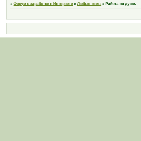
»
Форум о заработке в Интернете
»
Любые темы
»
Работа по душе.