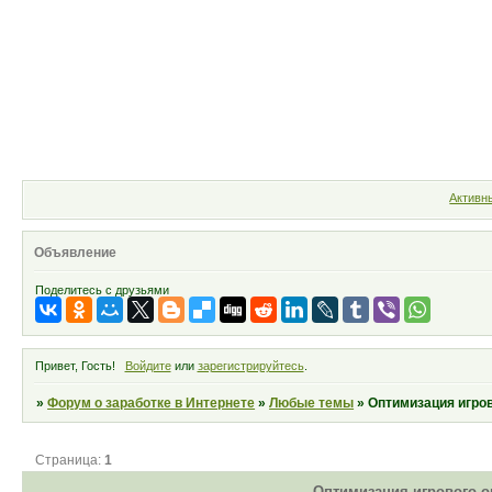
Форум
Участники
Правила
Активн
Объявление
Поделитесь с друзьями
Привет, Гость!
Войдите
или
зарегистрируйтесь
.
»
Форум о заработке в Интернете
»
Любые темы
»
Оптимизация игро
Страница:
1
Оптимизация игрового о